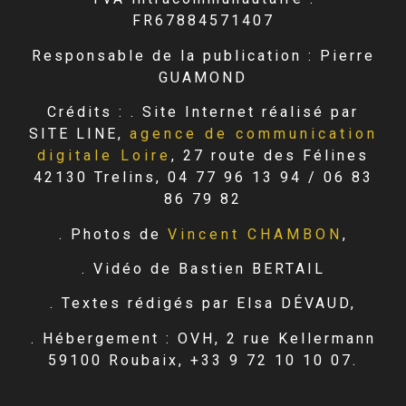
FR67884571407
Responsable de la publication : Pierre
GUAMOND
Crédits : . Site Internet réalisé par
SITE LINE,
agence de communication
digitale Loire
, 27 route des Félines
42130 Trelins, 04 77 96 13 94 / 06 83
86 79 82
. Photos de
Vincent CHAMBON
,
. Vidéo de Bastien BERTAIL
. Textes rédigés par Elsa DÉVAUD,
. Hébergement : OVH, 2 rue Kellermann
59100 Roubaix, +33 9 72 10 10 07.