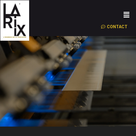
CONTACT